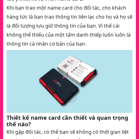
Khi bạn trao một name card cho đối tác, cho khách
hàng tức là bạn trao thông tin liên lạc cho họ và họ sẽ
là đối tượng lưu giữ thông tin của bạn. Vì thế cái
không thể thiếu của một tấm danh thiếp luôn luôn là
thông tin cá nhân cơ bản của bạn.
Thiết kế name card cần thiết và quan trọng
thế nào?
Khi gặp đối tác, có thể bạn sẽ không có thời gian liệt