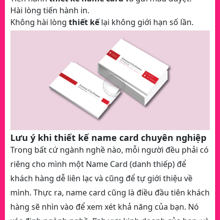
Hài lòng tiến hành in.
Không hài lòng
thiết kế
lại không giới hạn số lần.
Lưu ý khi thiết kế name card chuyên nghiệp
Trong bất cứ ngành nghề nào, mỗi người đều phải có
riêng cho mình một Name Card (danh thiếp) để
khách hàng dễ liên lạc và cũng để tự giới thiệu về
mình. Thực ra, name card cũng là điều đầu tiên khách
hàng sẽ nhìn vào để xem xét khả năng của bạn. Nó