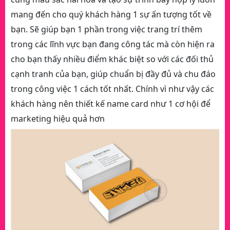
mang đến cho quý khách hàng 1 sự ấn tượng tốt về
bạn. Sẽ giúp bạn 1 phần trong việc trang trí thêm
trong các lĩnh vực bạn đang công tác mà còn hiện ra
cho bạn thấy nhiều điểm khác biệt so với các đối thủ
cạnh tranh của bạn, giúp chuẩn bị đầy đủ và chu đáo
trong công việc 1 cách tốt nhất. Chính vì như vậy các
khách hàng nên thiết kế name card như 1 cơ hội để
marketing hiệu quả hơn