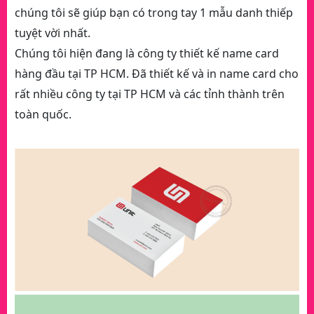
chúng tôi sẽ giúp bạn có trong tay 1 mẫu danh thiếp
tuyệt vời nhất.
Chúng tôi hiện đang là công ty thiết kế name card
hàng đầu tại TP HCM. Đã thiết kế và in name card cho
rất nhiều công ty tại TP HCM và các tỉnh thành trên
toàn quốc.