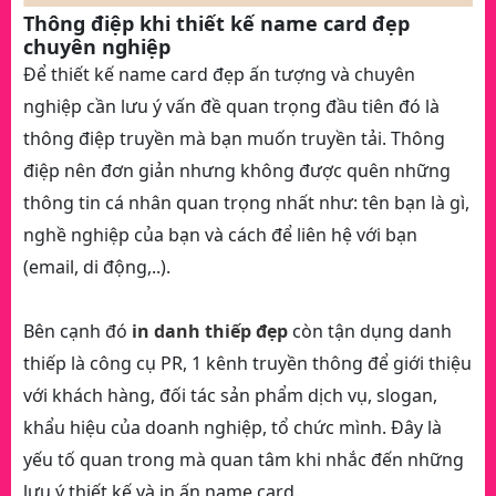
Thông điệp khi thiết kế name card đẹp
chuyên nghiệp
Để thiết kế name card đẹp ấn tượng và chuyên
nghiệp cần lưu ý vấn đề quan trọng đầu tiên đó là
thông điệp truyền mà bạn muốn truyền tải. Thông
điệp nên đơn giản nhưng không được quên những
thông tin cá nhân quan trọng nhất như: tên bạn là gì,
nghề nghiệp của bạn và cách để liên hệ với bạn
(email, di động,..).
Bên cạnh đó
in danh thiếp đẹp
còn tận dụng danh
thiếp là công cụ PR, 1 kênh truyền thông để giới thiệu
với khách hàng, đối tác sản phẩm dịch vụ, slogan,
khẩu hiệu của doanh nghiệp, tổ chức mình. Đây là
yếu tố quan trong mà quan tâm khi nhắc đến những
lưu ý thiết kế và in ấn name card.