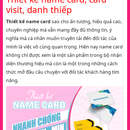
visit, danh thiếp
Thiết kế name card
sao cho ấn tượng, hiệu quả cao,
chuyên nghiệp mà vẫn mang đầy đủ thông tin, ý
nghĩa mà cá nhân muốn truyền tải đến đối tác của
mình là việc vô cùng quan trọng. Hiện nay name card
không chỉ được xem là một sản phẩm trong bộ nhận
diện thương hiệu mà còn là một trong những cách
thức mở đầu câu chuyện với đối tác khách hàng tìm
năng.