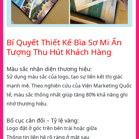
Bí Quyết Thiết Kế Bìa Sơ Mi Ấn
Tượng Thu Hút Khách Hàng
Màu sắc nhận diện thương hiệu:
Sử dụng màu sắc của logo, tạo sự liên kết thị giác
mạnh mẽ. Theo nghiên cứu của Viện Marketing Quốc
tế, màu sắc thống nhất giúp tăng 80% khả năng ghi
nhớ thương hiệu.
Bố cục cân đối – Tỷ lệ vàng:
Logo đặt ở góc trên bên trái hoặc giữa
Thông tin liên hệ rõ ràng ở mặt sau