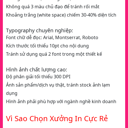
Không quá 3 màu chủ đạo để tránh rối mắt
Khoảng trắng (white space) chiếm 30-40% diện tích
Typography chuyên nghiệp:
Font chữ dễ đọc: Arial, Montserrat, Roboto
Kích thước tối thiểu 10pt cho nội dung
Tránh sử dụng quá 2 font trong một thiết kế
Hình ảnh chất lượng cao:
Độ phân giải tối thiểu 300 DPI
Ảnh sản phẩm/dịch vụ thật, tránh stock ảnh lạm
dụng
Hình ảnh phải phù hợp với ngành nghề kinh doanh
Vì Sao Chọn Xưởng In Cực Rẻ