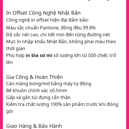
In Offset Công Nghệ Nhật Bản
Công nghệ in offset hiện đại đảm bảo:
Màu sắc chuẩn Pantone, đồng đều 99.8%
Độ sắc nét cao, chi tiết mịn đến từng đường nét
Mực in nhập khẩu Nhật Bản, không phai màu theo
thời gian
Phù hợp
in bìa sơ mi
số lượng lớn từ 500 chiếc trở
lên
Gia Công & Hoàn Thiện
Cán màng bóng/mờ bằng máy tự động
Bế khuôn chính xác ±0.5mm
Gấp và gắn túi đựng cẩn thận
Kiểm tra chất lượng 100% sản phẩm trước khi đóng
gói
Giao Hàng & Bảo Hành