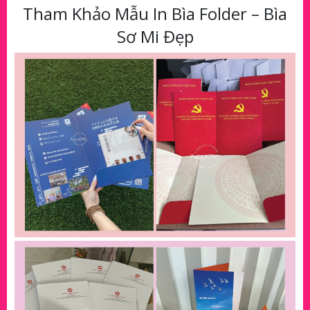
Tham Khảo Mẫu In Bìa Folder – Bìa
Sơ Mi Đẹp