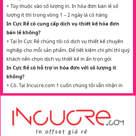
+ Tùy thuộc vào số lượng in. In hóa đơn bán lẻ số
lượng ít thì trong vòng 1 – 2 ngày là có hàng
In Cực Rẻ có cung cấp dịch vụ thiết kế hóa đơn
bán lẻ không?
+ Tại In Cực Rẻ chúng tôi có dịch vụ thiết kế chuyên
nghiệp cho mỗi sản phẩm. Để tiết kiệm chi phí thì quý
khách nên chọn dịch vụ thiết kế in ấn trọn gói
In Cực Rẻ có hỗ trợ in hóa đơn với số lượng ít
không?
+ Có. Tại Incucre.com 1 cuốn chúng tôi vẫn nhận in