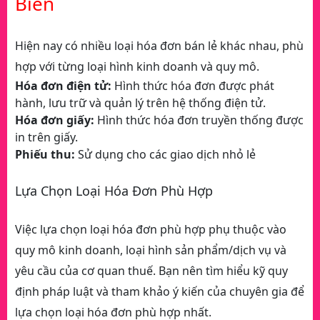
Biến
Hiện nay có nhiều loại hóa đơn bán lẻ khác nhau, phù
hợp với từng loại hình kinh doanh và quy mô.
Hóa đơn điện tử:
Hình thức hóa đơn được phát
hành, lưu trữ và quản lý trên hệ thống điện tử.
Hóa đơn giấy:
Hình thức hóa đơn truyền thống được
in trên giấy.
Phiếu thu:
Sử dụng cho các giao dịch nhỏ lẻ
Lựa Chọn Loại Hóa Đơn Phù Hợp
Việc lựa chọn loại hóa đơn phù hợp phụ thuộc vào
quy mô kinh doanh, loại hình sản phẩm/dịch vụ và
yêu cầu của cơ quan thuế. Bạn nên tìm hiểu kỹ quy
định pháp luật và tham khảo ý kiến của chuyên gia để
lựa chọn loại hóa đơn phù hợp nhất.