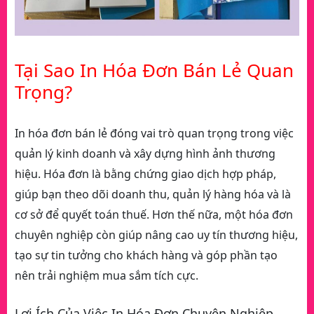
Tại Sao In Hóa Đơn Bán Lẻ Quan
Trọng?
In hóa đơn bán lẻ đóng vai trò quan trọng trong việc
quản lý kinh doanh và xây dựng hình ảnh thương
hiệu. Hóa đơn là bằng chứng giao dịch hợp pháp,
giúp bạn theo dõi doanh thu, quản lý hàng hóa và là
cơ sở để quyết toán thuế. Hơn thế nữa, một hóa đơn
chuyên nghiệp còn giúp nâng cao uy tín thương hiệu,
tạo sự tin tưởng cho khách hàng và góp phần tạo
nên trải nghiệm mua sắm tích cực.
Lợi Ích Của Việc In Hóa Đơn Chuyên Nghiệp