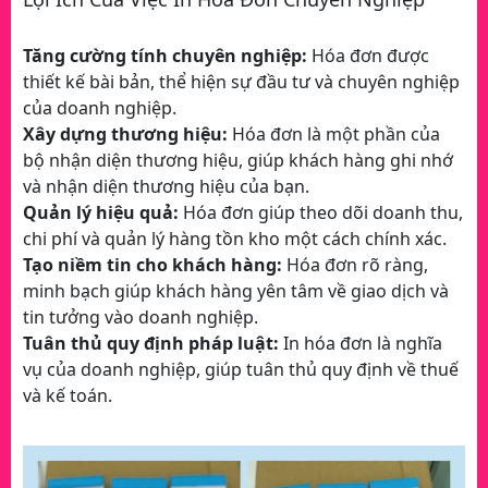
Tăng cường tính chuyên nghiệp:
Hóa đơn được
thiết kế bài bản, thể hiện sự đầu tư và chuyên nghiệp
của doanh nghiệp.
Xây dựng thương hiệu:
Hóa đơn là một phần của
bộ nhận diện thương hiệu, giúp khách hàng ghi nhớ
và nhận diện thương hiệu của bạn.
Quản lý hiệu quả:
Hóa đơn giúp theo dõi doanh thu,
chi phí và quản lý hàng tồn kho một cách chính xác.
Tạo niềm tin cho khách hàng:
Hóa đơn rõ ràng,
minh bạch giúp khách hàng yên tâm về giao dịch và
tin tưởng vào doanh nghiệp.
Tuân thủ quy định pháp luật:
In hóa đơn là nghĩa
vụ của doanh nghiệp, giúp tuân thủ quy định về thuế
và kế toán.