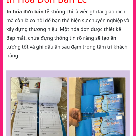
In hóa đơn bán lẻ
không chỉ là việc ghi lại giao dịch
mà còn là cơ hội để bạn thể hiện sự chuyên nghiệp và
xây dựng thương hiệu. Một hóa đơn được thiết kế
đẹp mắt, chứa đựng thông tin rõ ràng sẽ tạo ấn
tượng tốt và ghi dấu ấn sâu đậm trong tâm trí khách
hàng.