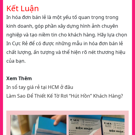
Kết Luận
In hóa đơn bán lẻ là một yếu tố quan trọng trong
kinh doanh, góp phần xây dựng hình ảnh chuyên
nghiệp và tạo niềm tin cho khách hàng. Hãy lựa chọn
In Cực Rẻ để có được những mẫu in hóa đơn bán lẻ
chất lượng, ấn tượng và thể hiện rõ nét thương hiệu
của bạn.
Xem Thêm
In sổ tay giá rẻ tại HCM ở đâu
Làm Sao Để Thiết Kế Tờ Rơi “Hút Hồn” Khách Hàng?