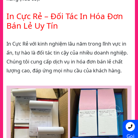
In Cực Rẻ – Đối Tác In Hóa Đơn
Bán Lẻ Uy Tín
In Cực Rẻ với kinh nghiệm lâu năm trong lĩnh vực in
ấn, tự hào là đối tác tin cậy của nhiều doanh nghiệp.
Chúng tôi cung cấp dịch vụ in hóa đơn bán lẻ chất
lượng cao, đáp ứng mọi nhu cầu của khách hàng.
Gọi