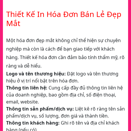
Thiết Kế In Hóa Đơn Bán Lẻ Đẹp
Mắt
Một hóa đơn đẹp mắt không chỉ thể hiện sự chuyên
nghiệp mà còn là cách để bạn giao tiếp với khách
hàng. Thiết kế hóa đơn cần đảm bảo tính thẩm mỹ, rõ
ràng và dễ hiểu.
Logo và tên thương hiệu:
Đặt logo và tên thương
hiệu ở vị trí nổi bật trên hóa đơn.
Thông tin liên hệ:
Cung cấp đầy đủ thông tin liên hệ
của doanh nghiệp, bao gồm địa chỉ, số điện thoại,
email, website.
Thông tin sản phẩm/dịch vụ:
Liệt kê rõ ràng tên sản
phẩm/dịch vụ, số lượng, đơn giá và thành tiền.
Thông tin khách hàng:
Ghi rõ tên và địa chỉ khách
hàng (nếu có).