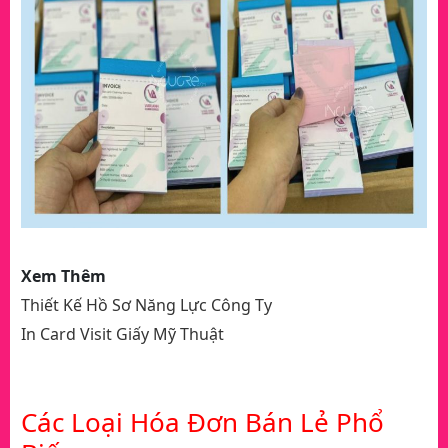
Xem Thêm
Thiết Kế Hồ Sơ Năng Lực Công Ty
In Card Visit Giấy Mỹ Thuật
Các Loại Hóa Đơn Bán Lẻ Phổ