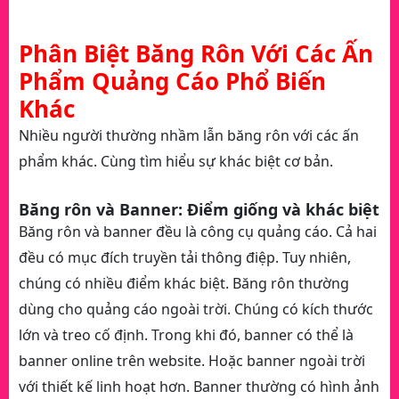
Phân Biệt Băng Rôn Với Các Ấn
Phẩm Quảng Cáo Phổ Biến
Khác
Nhiều người thường nhầm lẫn băng rôn với các ấn
phẩm khác. Cùng tìm hiểu sự khác biệt cơ bản.
Băng rôn và Banner: Điểm giống và khác biệt
Băng rôn và banner đều là công cụ quảng cáo. Cả hai
đều có mục đích truyền tải thông điệp. Tuy nhiên,
chúng có nhiều điểm khác biệt. Băng rôn thường
dùng cho quảng cáo ngoài trời. Chúng có kích thước
lớn và treo cố định. Trong khi đó, banner có thể là
banner online trên website. Hoặc banner ngoài trời
với thiết kế linh hoạt hơn. Banner thường có hình ảnh