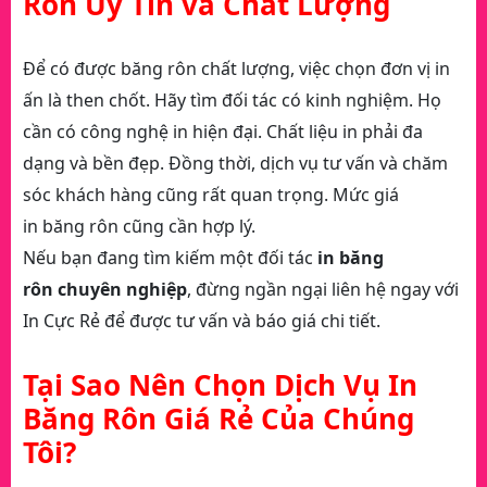
Rôn Uy Tín và Chất Lượng
Để có được băng rôn chất lượng, việc chọn đơn vị in
ấn là then chốt. Hãy tìm đối tác có kinh nghiệm. Họ
cần có công nghệ in hiện đại. Chất liệu in phải đa
dạng và bền đẹp. Đồng thời, dịch vụ tư vấn và chăm
sóc khách hàng cũng rất quan trọng. Mức giá
in băng rôn cũng cần hợp lý.
Nếu bạn đang tìm kiếm một đối tác
in băng
rôn chuyên nghiệp
, đừng ngần ngại liên hệ ngay với
In Cực Rẻ để được tư vấn và báo giá chi tiết.
Tại Sao Nên Chọn Dịch Vụ In
Băng Rôn Giá Rẻ Của Chúng
Tôi?