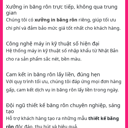
Xưởng in băng rôn trực tiếp, không qua trung
gian
Chúng tôi có
xưởng in băng rôn
riêng, giúp tối ưu
chi phí và đảm bảo mức giá tốt nhất cho khách hàng.
Công nghệ máy in kỹ thuật số hiện đại
Hệ thống máy in kỹ thuật số nhập khẩu từ Nhật Bản
cho ra sản phẩm sắc nét, bền màu.
Cam kết in băng rôn lấy liền, đúng hẹn
Với quy trình tối ưu, chúng tôi đáp ứng mọi đơn hàng
gấp, cam kết dịch vụ in băng rôn lấy liền trong ngày.
Đội ngũ thiết kế băng rôn chuyên nghiệp, sáng
tạo
Hỗ trợ khách hàng tạo ra những mẫu
thiết kế băng
rôn
độc đáo, thu hút và hiệu quả.