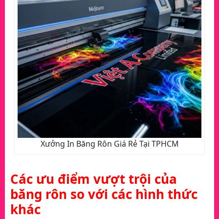
Xưởng In Băng Rôn Giá Rẻ Tại TPHCM
Các ưu điểm vượt trội của
băng rôn so với các hình thức
khác