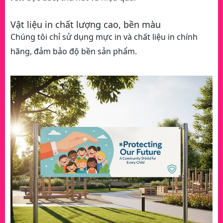
Vật liệu in chất lượng cao, bền màu
Chúng tôi chỉ sử dụng mực in và chất liệu in chính
hãng, đảm bảo độ bền sản phẩm.