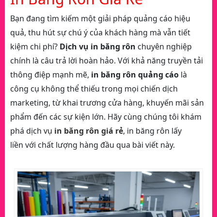
Bạn đang tìm kiếm một giải pháp quảng cáo hiệu
quả, thu hút sự chú ý của khách hàng mà vẫn tiết
kiệm chi phí?
Dịch vụ in băng rôn
chuyên nghiệp
chính là câu trả lời hoàn hảo. Với khả năng truyền tải
thông điệp mạnh mẽ,
in băng rôn quảng cáo
là
công cụ không thể thiếu trong mọi chiến dịch
marketing, từ khai trương cửa hàng, khuyến mãi sản
phẩm đến các sự kiện lớn. Hãy cùng chúng tôi khám
phá dịch vụ
in băng rôn giá rẻ
, in băng rôn lấy
liền với chất lượng hàng đầu qua bài viết này.