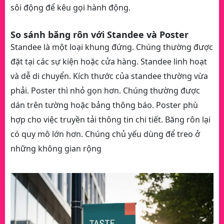
sôi động để kêu gọi hành động.
So sánh băng rôn với Standee và Poster
Standee là một loại khung đứng. Chúng thường được
đặt tại các sự kiện hoặc cửa hàng. Standee linh hoạt
và dễ di chuyển. Kích thước của standee thường vừa
phải. Poster thì nhỏ gọn hơn. Chúng thường được
dán trên tường hoặc bảng thông báo. Poster phù
hợp cho việc truyền tải thông tin chi tiết. Băng rôn lại
có quy mô lớn hơn. Chúng chủ yếu dùng để treo ở
những không gian rộng