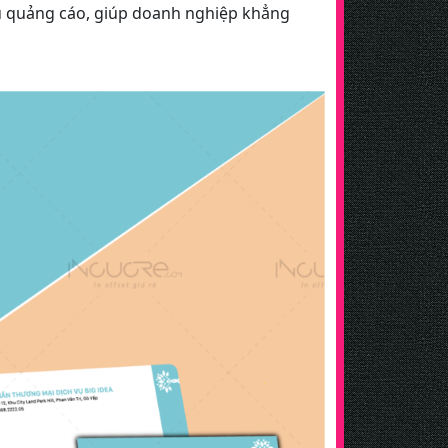
ụ quảng cáo, giúp doanh nghiệp khẳng