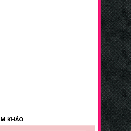
AM KHẢO