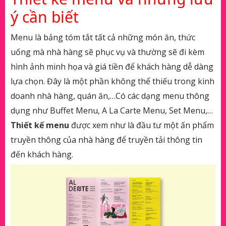
ý cần biết
Menu là bảng tóm tắt tất cả những món ăn, thức
uống mà nhà hàng sẽ phục vụ và thường sẽ đi kèm
hình ảnh minh họa và giá tiền để khách hàng dễ dàng
lựa chọn. Đây là một phần không thể thiếu trong kinh
doanh nhà hàng, quán ăn,…Có các dạng menu thông
dụng như Buffet Menu, A La Carte Menu, Set Menu,…
Thiết kế menu
được xem như là đầu tư một ấn phẩm
truyền thông của nhà hàng để truyền tải thông tin
đến khách hàng.