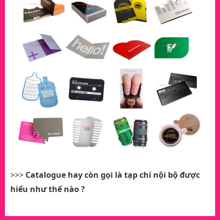
>>>
Catalogue hay còn gọi là tạp chí nội bộ được
hiểu như thế nào ?