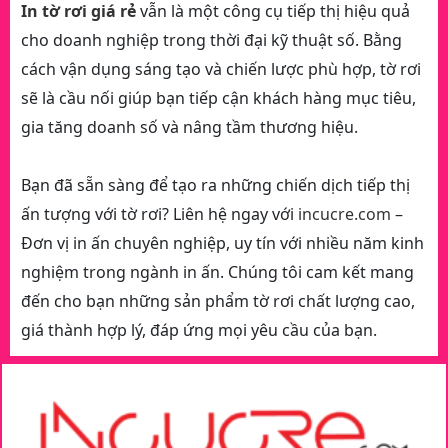
In tờ rơi giá rẻ
vẫn là một công cụ tiếp thị hiệu quả
cho doanh nghiệp trong thời đại kỹ thuật số. Bằng
cách vận dụng sáng tạo và chiến lược phù hợp, tờ rơi
sẽ là cầu nối giúp bạn tiếp cận khách hàng mục tiêu,
gia tăng doanh số và nâng tầm thương hiệu.
Bạn đã sẵn sàng để tạo ra những chiến dịch tiếp thị
ấn tượng với tờ rơi? Liên hệ ngay với
incucre.com
–
Đơn vị in ấn chuyên nghiệp, uy tín với nhiều năm kinh
nghiệm trong ngành in ấn. Chúng tôi cam kết mang
đến cho bạn những sản phẩm tờ rơi chất lượng cao,
giá thành hợp lý, đáp ứng mọi yêu cầu của bạn.