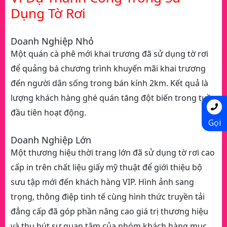
Dụng Tờ Rơi
Doanh Nghiệp Nhỏ
Một quán cà phê mới khai trương đã sử dụng tờ rơi
để quảng bá chương trình khuyến mãi khai trương
đến người dân sống trong bán kính 2km. Kết quả là
lượng khách hàng ghé quán tăng đột biến trong tuần
đầu tiên hoạt động.
Gọi
Doanh Nghiệp Lớn
Một thương hiệu thời trang lớn đã sử dụng tờ rơi cao
cấp in trên chất liệu giấy mỹ thuật để giới thiệu bộ
sưu tập mới đến khách hàng VIP. Hình ảnh sang
trọng, thông điệp tinh tế cùng hình thức truyền tải
đẳng cấp đã góp phần nâng cao giá trị thương hiệu
và thu hút sự quan tâm của nhóm khách hàng mục