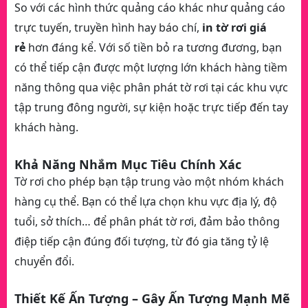
So với các hình thức quảng cáo khác như quảng cáo
trực tuyến, truyền hình hay báo chí,
in tờ rơi giá
rẻ
hơn đáng kể. Với số tiền bỏ ra tương đương, bạn
có thể tiếp cận được một lượng lớn khách hàng tiềm
năng thông qua việc phân phát tờ rơi tại các khu vực
tập trung đông người, sự kiện hoặc trực tiếp đến tay
khách hàng.
Khả Năng Nhắm Mục Tiêu Chính Xác
Tờ rơi cho phép bạn tập trung vào một nhóm khách
hàng cụ thể. Bạn có thể lựa chọn khu vực địa lý, độ
tuổi, sở thích… để phân phát tờ rơi, đảm bảo thông
điệp tiếp cận đúng đối tượng, từ đó gia tăng tỷ lệ
chuyển đổi.
Thiết Kế Ấn Tượng – Gây Ấn Tượng Mạnh Mẽ