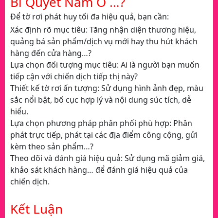
Bí Quyết Nằm Ở …?
Để tờ rơi phát huy tối đa hiệu quả, bạn cần:
Xác định rõ mục tiêu: Tăng nhận diện thương hiệu,
quảng bá sản phẩm/dịch vụ mới hay thu hút khách
hàng đến cửa hàng…?
Lựa chọn đối tượng mục tiêu: Ai là người bạn muốn
tiếp cận với chiến dịch tiếp thị này?
Thiết kế tờ rơi ấn tượng: Sử dụng hình ảnh đẹp, màu
sắc nổi bật, bố cục hợp lý và nội dung súc tích, dễ
hiểu.
Lựa chọn phương pháp phân phối phù hợp: Phân
phát trực tiếp, phát tại các địa điểm công cộng, gửi
kèm theo sản phẩm…?
Theo dõi và đánh giá hiệu quả: Sử dụng mã giảm giá,
khảo sát khách hàng… để đánh giá hiệu quả của
chiến dịch.
Kết Luận