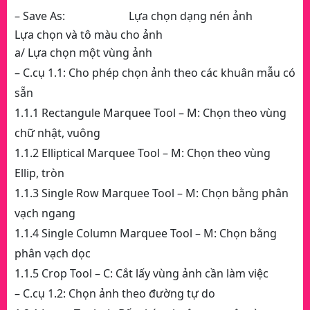
– Save As: Lựa chọn dạng nén ảnh
Lựa chọn và tô màu cho ảnh
a/ Lựa chọn một vùng ảnh
– C.cụ 1.1: Cho phép chọn ảnh theo các khuân mẫu có
sẵn
1.1.1 Rectangule Marquee Tool – M: Chọn theo vùng
chữ nhật, vuông
1.1.2 Elliptical Marquee Tool – M: Chọn theo vùng
Ellip, tròn
1.1.3 Single Row Marquee Tool – M: Chọn bằng phân
vạch ngang
1.1.4 Single Column Marquee Tool – M: Chọn bằng
phân vạch dọc
1.1.5 Crop Tool – C: Cắt lấy vùng ảnh cần làm việc
– C.cụ 1.2: Chọn ảnh theo đường tự do