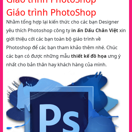
Giáo trình PhotoShop
Nhằm tổng hợp lại kiến thức cho các bạn Designer
yêu thích Photoshop công ty
in ấn Dấu Chân Việt
xin
giới thiệu cới các bạn toàn bộ giáo trình về
Photoshop để các bạn tham khảo thêm nhé. Chúc
các bạn có được những mẫu
thiết kế đồ họa
ưng ý
nhất cho bản thân hay khách hàng của mình.