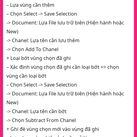
– Lựa vùng cần thêm
– Chọn Select -> Save Selection
-> Document: Lựa File lưu trữ biên (Hiện hành hoặc
New)
-> Chanel: Lựa tên cần lưu thêm
-> Chọn Add To Chanel
+ Loại bớt vùng chọn đã ghi
– Xác định vùng chọn đã ghi cần loại bớt => chọn
vùng cần loại bớt
– Chọn Select -> Save Selection
-> Document: Lựa File lưu trữ biên (Hiện hành hoặc
New)
-> Chanel: Lựa tên cần bớt
-> Chọn Subtract From Chanel
+ Ghi đè vùng chọn mới vào vùng đã ghi