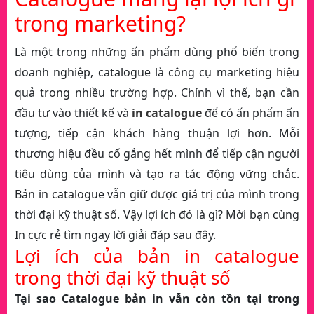
trong marketing?
Là một trong những ấn phẩm dùng phổ biến trong
doanh nghiệp, catalogue là công cụ marketing hiệu
quả trong nhiều trường hợp. Chính vì thế, bạn cần
đầu tư vào thiết kế và
in catalogue
để có ấn phẩm ấn
tượng, tiếp cận khách hàng thuận lợi hơn. Mỗi
thương hiệu đều cố gắng hết mình để tiếp cận người
tiêu dùng của mình và tạo ra tác động vững chắc.
Bản in catalogue vẫn giữ được giá trị của mình trong
thời đại kỹ thuật số. Vậy lợi ích đó là gì? Mời bạn cùng
In cực rẻ tìm ngay lời giải đáp sau đây.
Lợi ích của bản in catalogue
trong thời đại kỹ thuật số
Tại sao Catalogue bản in vẫn còn tồn tại trong