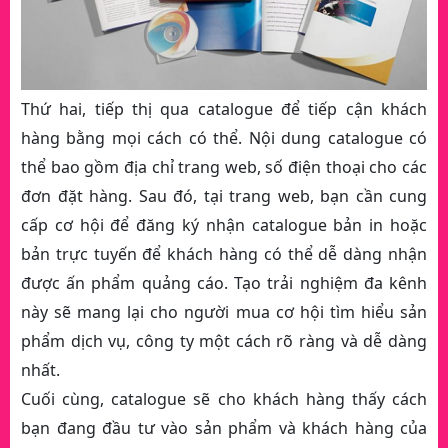
Thứ hai, tiếp thị qua catalogue để tiếp cận khách
hàng bằng mọi cách có thể. Nội dung catalogue có
thể bao gồm địa chỉ trang web, số điện thoại cho các
đơn đặt hàng. Sau đó, tại trang web, bạn cần cung
cấp cơ hội để đăng ký nhận catalogue bản in hoặc
bản trực tuyến để khách hàng có thể dễ dàng nhận
được ấn phẩm quảng cáo. Tạo trải nghiệm đa kênh
này sẽ mang lại cho người mua cơ hội tìm hiểu sản
phẩm dịch vụ, công ty một cách rõ ràng và dễ dàng
nhất.
Cuối cùng, catalogue sẽ cho khách hàng thấy cách
bạn đang đầu tư vào sản phẩm và khách hàng của