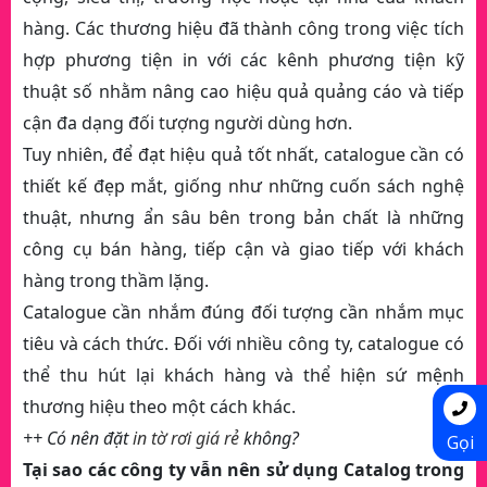
hàng. Các thương hiệu đã thành công trong việc tích
hợp phương tiện in với các kênh phương tiện kỹ
thuật số nhằm nâng cao hiệu quả quảng cáo và tiếp
cận đa dạng đối tượng người dùng hơn.
Tuy nhiên, để đạt hiệu quả tốt nhất, catalogue cần có
thiết kế đẹp mắt, giống như những cuốn sách nghệ
thuật, nhưng ẩn sâu bên trong bản chất là những
công cụ bán hàng, tiếp cận và giao tiếp với khách
hàng trong thầm lặng.
Catalogue cần nhắm đúng đối tượng cần nhắm mục
tiêu và cách thức. Đối với nhiều công ty, catalogue có
thể thu hút lại khách hàng và thể hiện sứ mệnh
thương hiệu theo một cách khác.
++ Có nên đặt
in tờ rơi giá rẻ
không?
Gọi
Tại sao các công ty vẫn nên sử dụng Catalog trong