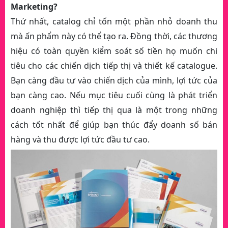
Marketing?
Thứ nhất, catalog chỉ tốn một phần nhỏ doanh thu
mà ấn phẩm này có thể tạo ra. Đồng thời, các thương
hiệu có toàn quyền kiểm soát số tiền họ muốn chi
tiêu cho các chiến dịch tiếp thị và thiết kế catalogue.
Bạn càng đầu tư vào chiến dịch của mình, lợi tức của
bạn càng cao. Nếu mục tiêu cuối cùng là phát triển
doanh nghiệp thì tiếp thị qua là một trong những
cách tốt nhất để giúp bạn thúc đẩy doanh số bán
hàng và thu được lợi tức đầu tư cao.