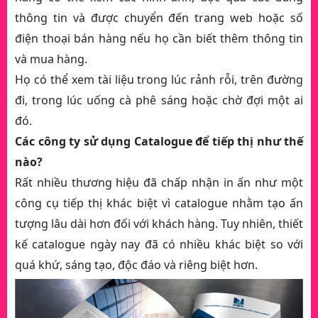
thông tin và được chuyển đến trang web hoặc số
điện thoại bán hàng nếu họ cần biết thêm thông tin
và mua hàng.
Họ có thể xem tài liệu trong lúc rảnh rỗi, trên đường
đi, trong lúc uống cà phê sáng hoặc chờ đợi một ai
đó.
Các công ty sử dụng Catalogue để tiếp thị như thế
nào?
Rất nhiều thương hiệu đã chấp nhận in ấn như một
công cụ tiếp thị khác biệt vì catalogue nhằm tạo ấn
tượng lâu dài hơn đối với khách hàng. Tuy nhiên, thiết
kế catalogue ngày nay đã có nhiều khác biệt so với
quá khứ, sáng tạo, độc đáo và riêng biệt hơn.