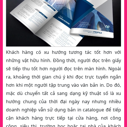
Khách hàng có xu hướng tương tác tốt hơn với
những vật hữu hình. Đồng thời, người đọc trên giấy
sẽ tiếp thu tốt hơn người đọc trên màn hình. Ngoài
ra, khoảng thời gian chú ý khi đọc trực tuyến ngắn
hơn khi một người tập trung vào văn bản in. Do đó,
mặc dù chuyển tất cả sang dạng kỹ thuật số là xu
hướng chung của thời đại ngày nay nhưng nhiều
doanh nghiệp vẫn sử dụng bản in catalogue để tiếp
cận khách hàng trực tiếp tại cửa hàng, nơi công
cộng, siêu thị, trường học hoặc tại nhà của khách