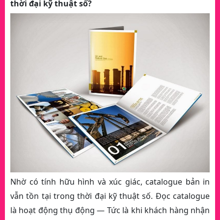
thời đại kỹ thuật số?
Nhờ có tính hữu hình và xúc giác, catalogue bản in
vẫn tồn tại trong thời đại kỹ thuật số. Đọc catalogue
là hoạt động thụ động — Tức là khi khách hàng nhận