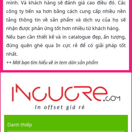
mình. Và khách hàng sẽ đánh giá cao điều đó. Các
công ty tiến xa hơn bằng cách cung cấp nhiều nền
tảng thông tin về sản phẩm và dịch vụ của họ sẽ
nhận được phản ứng tốt hơn nhiều từ khách hàng.
Nếu bạn cần thiết kế và in catalogue đẹp, ấn tượng,
đừng quên ghé qua In cực rẻ để có giải pháp tốt
nhất.
++ Mời bạn tìm hiểu về
in tem dán sản phẩm
Danh thiếp