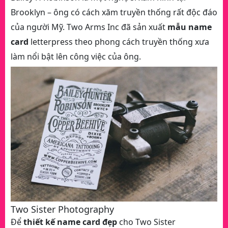
Brooklyn – ông có cách xăm truyền thống rất độc đáo
của người Mỹ. Two Arms Inc đã sản xuất
mẫu name
card
letterpress theo phong cách truyền thống xưa
làm nổi bật lên công việc của ông.
Two Sister Photography
Để
thiết kế name card đẹp
cho Two Sister