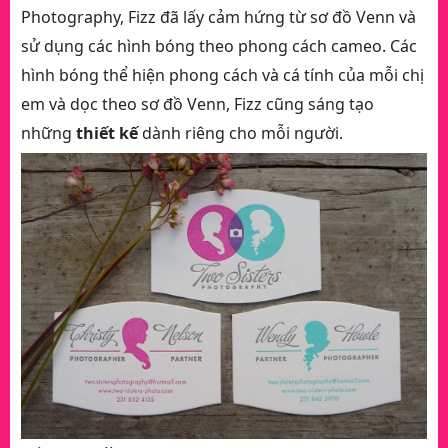
Photography, Fizz đã lấy cảm hứng từ sơ đồ Venn và
sử dụng các hình bóng theo phong cách cameo. Các
hình bóng thể hiện phong cách và cá tính của mỗi chị
em và dọc theo sơ đồ Venn, Fizz cũng sáng tạo
những
thiết kế
dành riêng cho mỗi người.